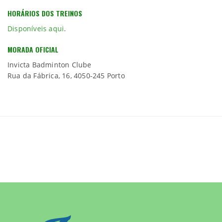
HORÁRIOS DOS TREINOS
Disponíveis aqui
.
MORADA OFICIAL
Invicta Badminton Clube
Rua da Fábrica, 16, 4050-245 Porto