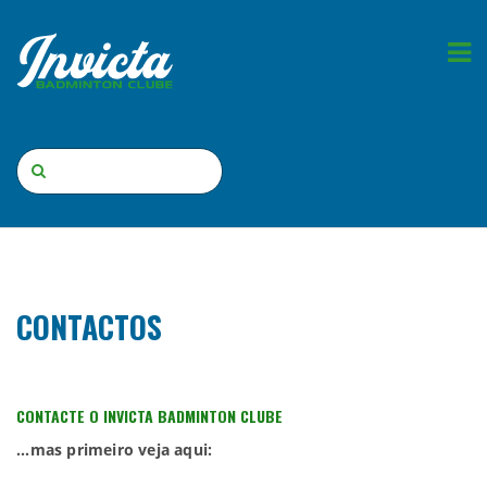
CONTACTOS
CONTACTE O INVICTA BADMINTON CLUBE
...mas primeiro veja aqui: