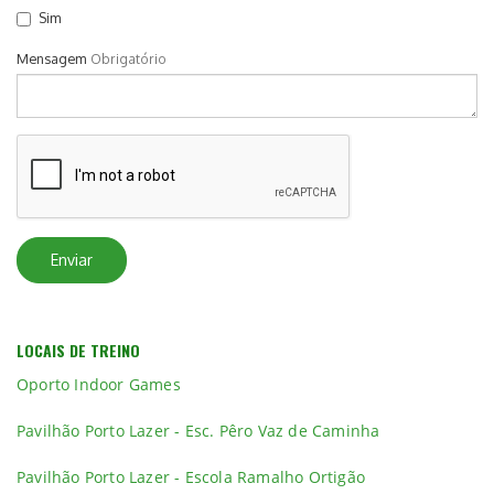
Sim
Mensagem
Obrigatório
Enviar
LOCAIS DE TREINO
Oporto Indoor Games
Pavilhão Porto Lazer - Esc. Pêro Vaz de Caminha
Pavilhão Porto Lazer - Escola Ramalho Ortigão