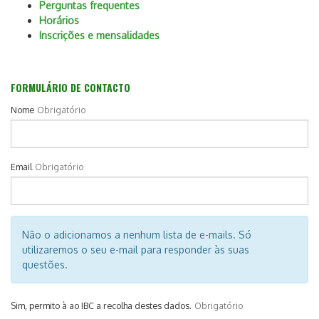
Perguntas frequentes
Horários
Inscrições e mensalidades
FORMULÁRIO DE CONTACTO
Nome
Obrigatório
Email
Obrigatório
Não o adicionamos a nenhum lista de e-mails. Só
utilizaremos o seu e-mail para responder às suas
questões.
Sim, permito à ao IBC a recolha destes dados.
Obrigatório